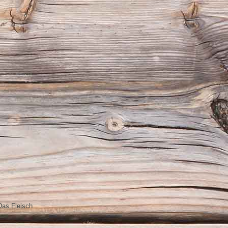
Das Fleisch