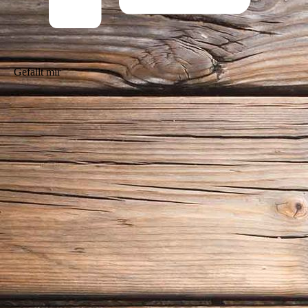
Gefällt mir